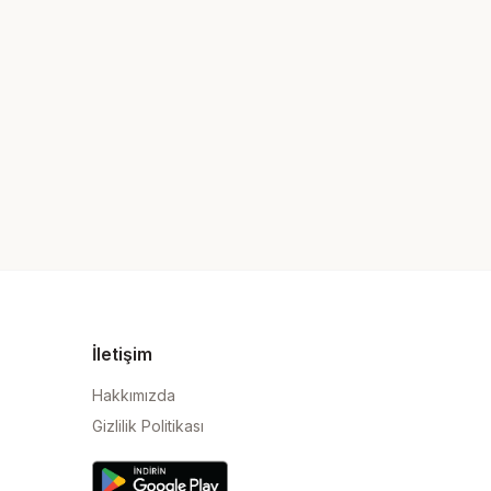
İletişim
Hakkımızda
Gizlilik Politikası