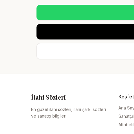
İlahi Sözleri
Keşfet
Ana Sa
En güzel ilahi sözleri, ilahi şarkı sözleri
ve sanatçı bilgileri
Sanatçıl
Alfabeti