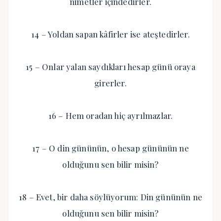
nimetler içindedirler.
14 – Yoldan sapan kâfirler ise ateştedirler.
15 – Onlar yalan saydıkları hesap günü oraya
girerler.
16 – Hem oradan hiç ayrılmazlar.
17 – O din gününün, o hesap gününün ne
olduğunu sen bilir misin?
18 – Evet, bir daha söylüyorum: Din gününün ne
olduğunu sen bilir misin?