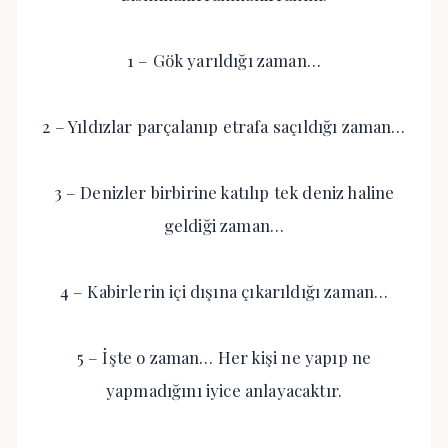
1 – Gök yarıldığı zaman…
2 – Yıldızlar parçalanıp etrafa saçıldığı zaman…
3 – Denizler birbirine katılıp tek deniz haline
geldiği zaman…
4 – Kabirlerin içi dışına çıkarıldığı zaman…
5 – İşte o zaman… Her kişi ne yapıp ne
yapmadığını iyice anlayacaktır.