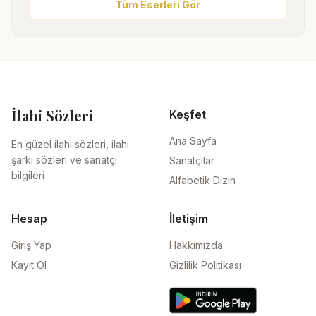
Tüm Eserleri Gör
İlahi Sözleri
Keşfet
Ana Sayfa
En güzel ilahi sözleri, ilahi
şarkı sözleri ve sanatçı
Sanatçılar
bilgileri
Alfabetik Dizin
Hesap
İletişim
Giriş Yap
Hakkımızda
Kayıt Ol
Gizlilik Politikası