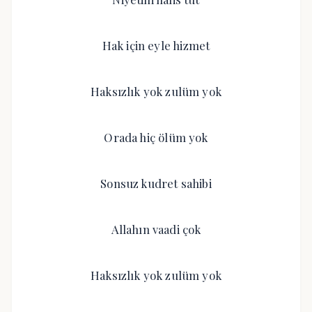
Hak için eyle hizmet
Haksızlık yok zulüm yok
Orada hiç ölüm yok
Sonsuz kudret sahibi
Allahın vaadi çok
Haksızlık yok zulüm yok