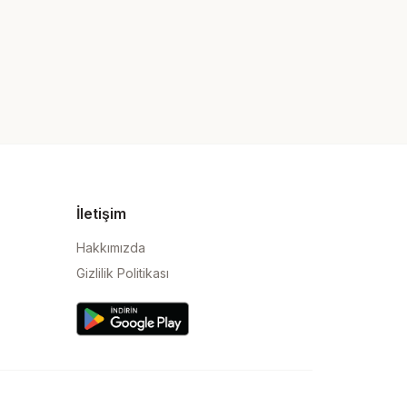
İletişim
Hakkımızda
Gizlilik Politikası