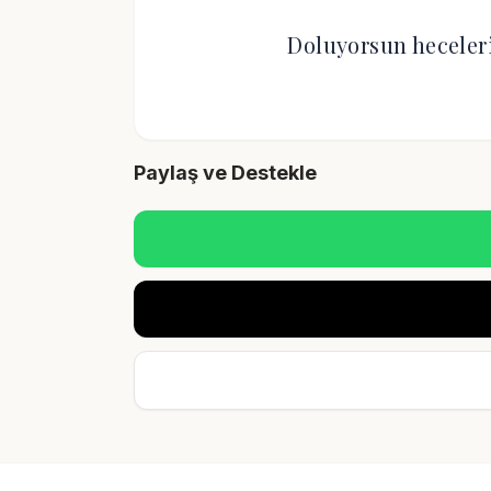
Doluyorsun heceler
Paylaş ve Destekle