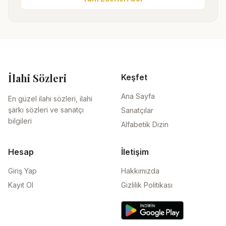
İlahi Sözleri
Keşfet
Ana Sayfa
En güzel ilahi sözleri, ilahi
şarkı sözleri ve sanatçı
Sanatçılar
bilgileri
Alfabetik Dizin
Hesap
İletişim
Giriş Yap
Hakkımızda
Kayıt Ol
Gizlilik Politikası