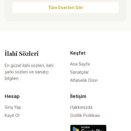
Tüm Eserleri Gör
İlahi Sözleri
Keşfet
Ana Sayfa
En güzel ilahi sözleri, ilahi
şarkı sözleri ve sanatçı
Sanatçılar
bilgileri
Alfabetik Dizin
Hesap
İletişim
Giriş Yap
Hakkımızda
Kayıt Ol
Gizlilik Politikası