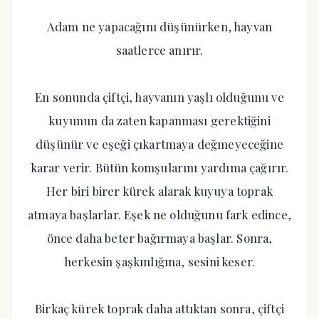
Adam ne yapacağını düşünürken, hayvan
saatlerce anırır.
En sonunda çiftçi, hayvanın yaşlı olduğunu ve
kuyunun da zaten kapanması gerektiğini
düşünür ve eşeği çıkartmaya değmeyeceğine
karar verir. Bütün komşularını yardıma çağırır.
Her biri birer kürek alarak kuyuya toprak
atmaya başlarlar. Eşek ne olduğunu fark edince,
önce daha beter bağırmaya başlar. Sonra,
herkesin şaşkınlığına, sesini keser.
Birkaç kürek toprak daha attıktan sonra, çiftçi