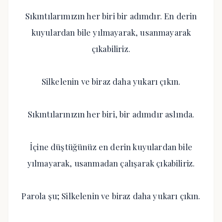
Sıkıntılarımızın her biri bir adımdır. En derin
kuyulardan bile yılmayarak, usanmayarak
çıkabiliriz.
Silkelenin ve biraz daha yukarı çıkın.
Sıkıntılarınızın her biri, bir adımdır aslında.
İçine düştüğünüz en derin kuyulardan bile
yılmayarak, usanmadan çalışarak çıkabiliriz.
Parola şu; Silkelenin ve biraz daha yukarı çıkın.