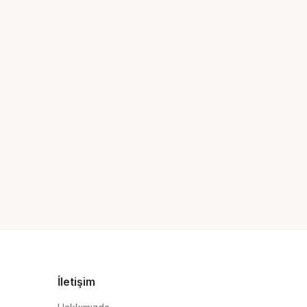
İletişim