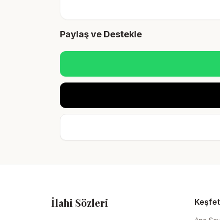
Paylaş ve Destekle
İlahi Sözleri
Keşfet