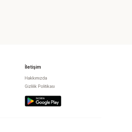
İletişim
Hakkımızda
Gizlilik Politikası