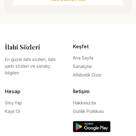
İlahi Sözleri
Keşfet
Ana Sayfa
En güzel ilahi sözleri, ilahi
şarkı sözleri ve sanatçı
Sanatçılar
bilgileri
Alfabetik Dizin
Hesap
İletişim
Giriş Yap
Hakkımızda
Kayıt Ol
Gizlilik Politikası