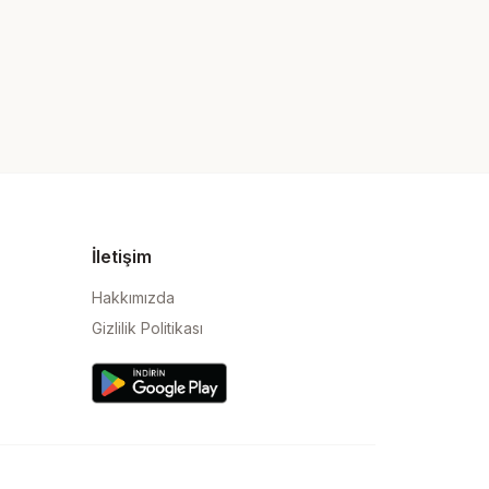
İletişim
Hakkımızda
Gizlilik Politikası