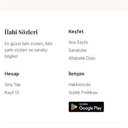
İlahi Sözleri
Keşfet
Ana Sayfa
En güzel ilahi sözleri, ilahi
şarkı sözleri ve sanatçı
Sanatçılar
bilgileri
Alfabetik Dizin
Hesap
İletişim
Giriş Yap
Hakkımızda
Kayıt Ol
Gizlilik Politikası