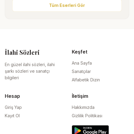
Tüm Eserleri Gör
İlahi Sözleri
Keşfet
Ana Sayfa
En güzel ilahi sözleri, ilahi
şarkı sözleri ve sanatçı
Sanatçılar
bilgileri
Alfabetik Dizin
Hesap
İletişim
Giriş Yap
Hakkımızda
Kayıt Ol
Gizlilik Politikası