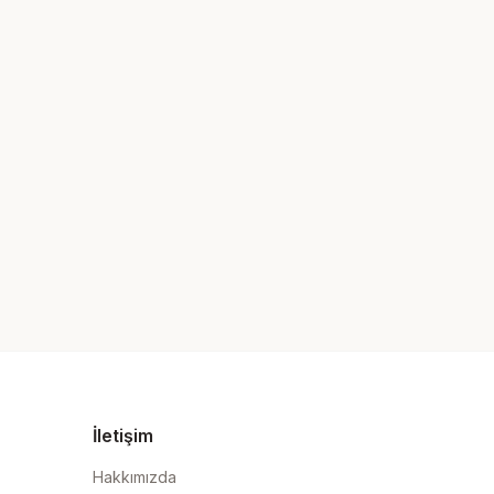
İletişim
Hakkımızda