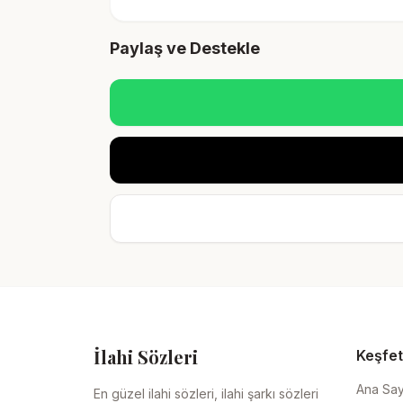
Paylaş ve Destekle
İlahi Sözleri
Keşfet
Ana Sa
En güzel ilahi sözleri, ilahi şarkı sözleri