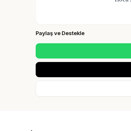
Paylaş ve Destekle