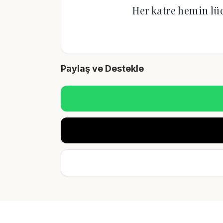
Her katre hemin lü
Paylaş ve Destekle