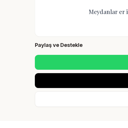
Meydanlar er i
Paylaş ve Destekle