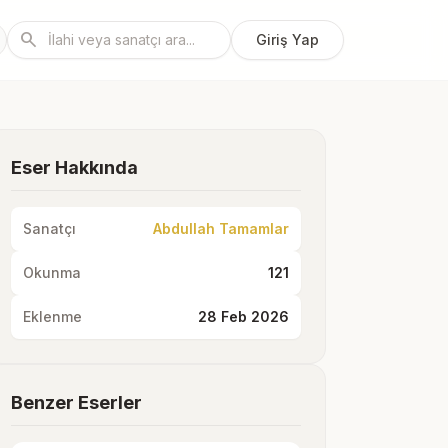
search
Giriş Yap
Eser Hakkında
Sanatçı
Abdullah Tamamlar
Okunma
121
Eklenme
28 Feb 2026
Benzer Eserler