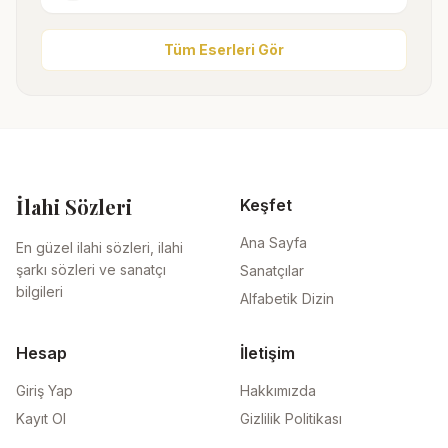
Tüm Eserleri Gör
İlahi Sözleri
Keşfet
Ana Sayfa
En güzel ilahi sözleri, ilahi
şarkı sözleri ve sanatçı
Sanatçılar
bilgileri
Alfabetik Dizin
Hesap
İletişim
Giriş Yap
Hakkımızda
Kayıt Ol
Gizlilik Politikası