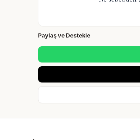
Paylaş ve Destekle