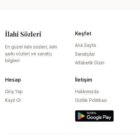
İlahi Sözleri
Keşfet
Ana Sayfa
En güzel ilahi sözleri, ilahi
şarkı sözleri ve sanatçı
Sanatçılar
bilgileri
Alfabetik Dizin
Hesap
İletişim
Giriş Yap
Hakkımızda
Kayıt Ol
Gizlilik Politikası