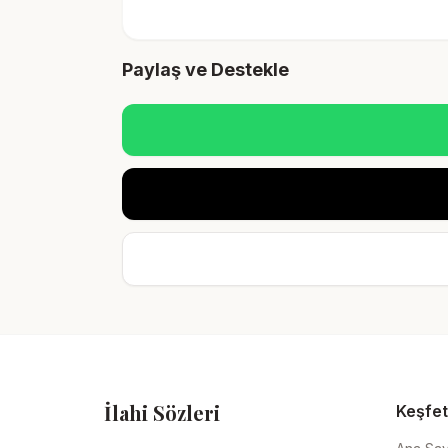
Paylaş ve Destekle
İlahi Sözleri
Keşfet