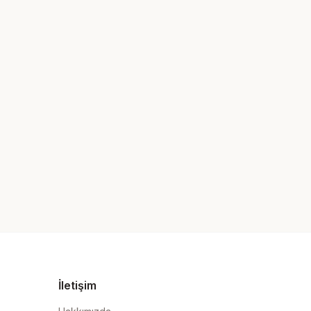
İletişim