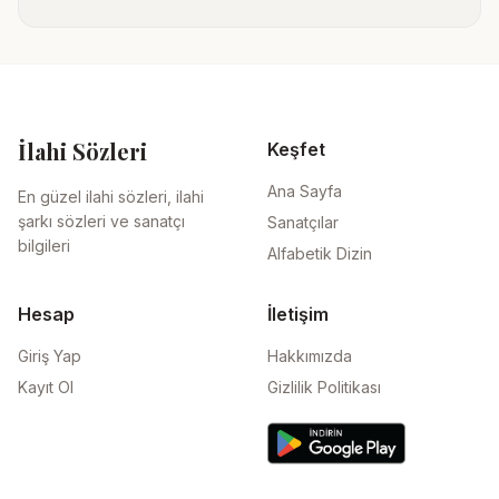
İlahi Sözleri
Keşfet
Ana Sayfa
En güzel ilahi sözleri, ilahi
şarkı sözleri ve sanatçı
Sanatçılar
bilgileri
Alfabetik Dizin
Hesap
İletişim
Giriş Yap
Hakkımızda
Kayıt Ol
Gizlilik Politikası