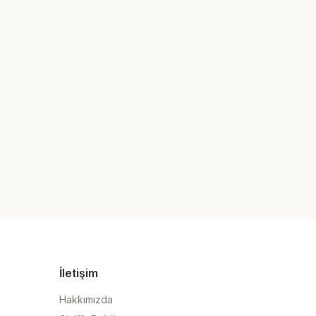
İletişim
Hakkımızda