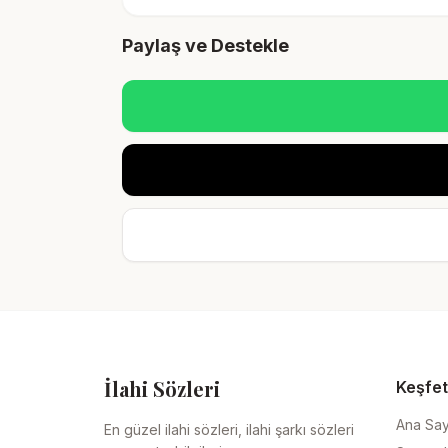
Paylaş ve Destekle
İlahi Sözleri
Keşfet
Ana Sa
En güzel ilahi sözleri, ilahi şarkı sözleri