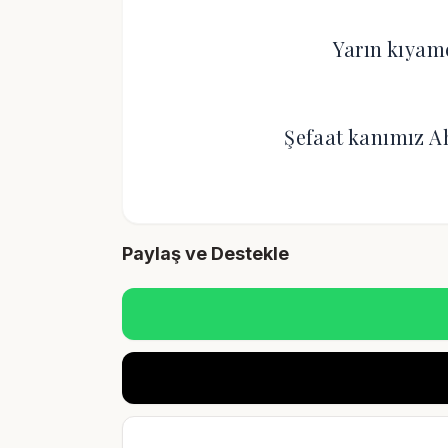
Yarın kıyam
Şefaat kanımız
Paylaş ve Destekle