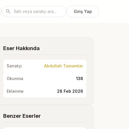
search
Giriş Yap
Eser Hakkında
Sanatçı
Abdullah Tamamlar
Okunma
138
Eklenme
28 Feb 2026
Benzer Eserler