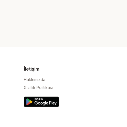
İletişim
Hakkımızda
Gizlilik Politikası