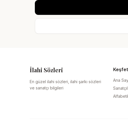
İlahi Sözleri
Keşfet
Ana Sa
En güzel ilahi sözleri, ilahi şarkı sözleri
ve sanatçı bilgileri
Sanatçıl
Alfabeti