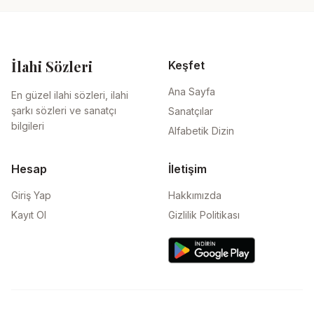
İlahi Sözleri
Keşfet
Ana Sayfa
En güzel ilahi sözleri, ilahi
şarkı sözleri ve sanatçı
Sanatçılar
bilgileri
Alfabetik Dizin
Hesap
İletişim
Giriş Yap
Hakkımızda
Kayıt Ol
Gizlilik Politikası