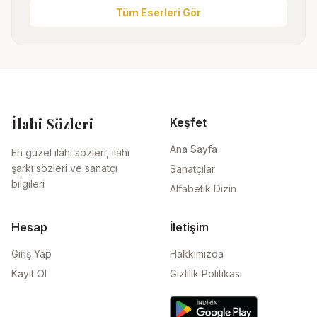
Tüm Eserleri Gör
İlahi Sözleri
Keşfet
Ana Sayfa
En güzel ilahi sözleri, ilahi
şarkı sözleri ve sanatçı
Sanatçılar
bilgileri
Alfabetik Dizin
Hesap
İletişim
Giriş Yap
Hakkımızda
Kayıt Ol
Gizlilik Politikası