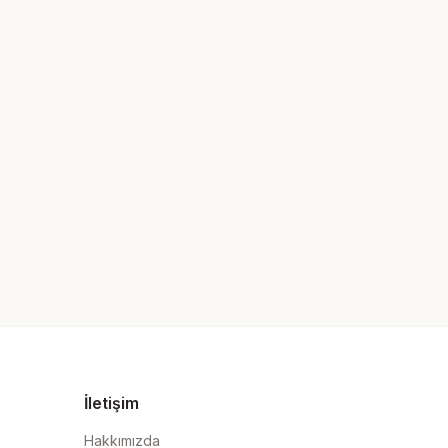
İletişim
Hakkımızda