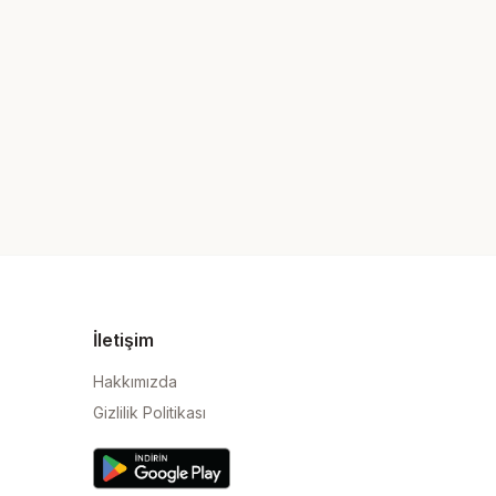
İletişim
Hakkımızda
Gizlilik Politikası