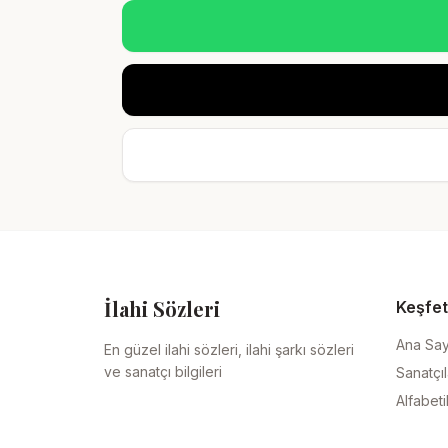
İlahi Sözleri
Keşfet
Ana Sa
En güzel ilahi sözleri, ilahi şarkı sözleri
ve sanatçı bilgileri
Sanatçıl
Alfabeti