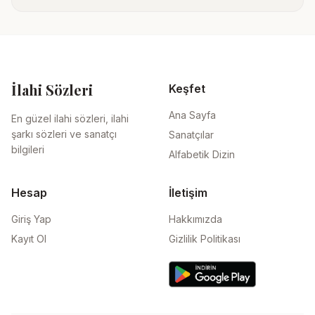
İlahi Sözleri
Keşfet
Ana Sayfa
En güzel ilahi sözleri, ilahi
şarkı sözleri ve sanatçı
Sanatçılar
bilgileri
Alfabetik Dizin
Hesap
İletişim
Giriş Yap
Hakkımızda
Kayıt Ol
Gizlilik Politikası