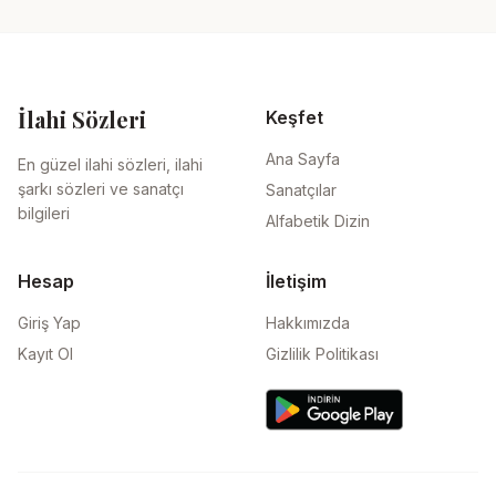
İlahi Sözleri
Keşfet
Ana Sayfa
En güzel ilahi sözleri, ilahi
şarkı sözleri ve sanatçı
Sanatçılar
bilgileri
Alfabetik Dizin
Hesap
İletişim
Giriş Yap
Hakkımızda
Kayıt Ol
Gizlilik Politikası