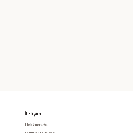
İletişim
Hakkımızda