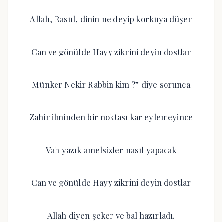
Allah, Rasul, dinin ne deyip korkuya düşer
Can ve gönülde Hayy zikrini deyin dostlar
Münker Nekir Rabbin kim ?” diye sorunca
Zahir ilminden bir noktası kar eylemeyince
Vah yazık amelsizler nasıl yapacak
Can ve gönülde Hayy zikrini deyin dostlar
Allah diyen şeker ve bal hazırladı.