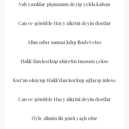
Vah yazıklar pişmanım deyip yolda kalsan
Can ve gönülde Hayy zikrini deyin dostlar
Alim odur namaz kılıp ibadet etse
Hakk’dan korkup ahiretin tasasını çekse
Kur’an okuyup Hakk’dan korkup ağlayıp inlese
Can ve gönülde Hayy zikrini deyin dostlar
Öyle alimin iki gözü yaşlı olur