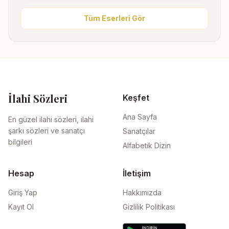
Tüm Eserleri Gör
İlahi Sözleri
Keşfet
Ana Sayfa
En güzel ilahi sözleri, ilahi
şarkı sözleri ve sanatçı
Sanatçılar
bilgileri
Alfabetik Dizin
Hesap
İletişim
Giriş Yap
Hakkımızda
Kayıt Ol
Gizlilik Politikası