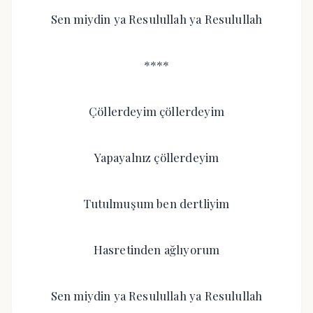
Sen miydin ya Resulullah ya Resulullah
****
Çöllerdeyim çöllerdeyim
Yapayalnız çöllerdeyim
Tutulmuşum ben dertliyim
Hasretinden ağlıyorum
Sen miydin ya Resulullah ya Resulullah