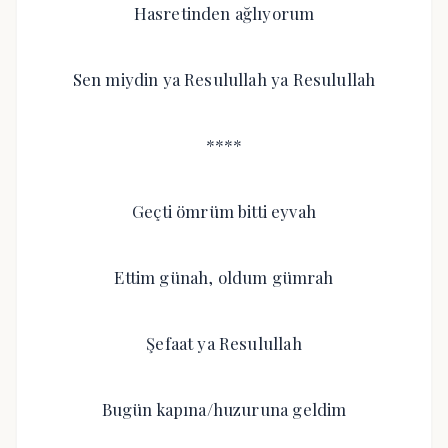
Hasretinden ağlıyorum
Sen miydin ya Resulullah ya Resulullah
****
Geçti ömrüm bitti eyvah
Ettim günah, oldum gümrah
Şefaat ya Resulullah
Bugün kapına/huzuruna geldim