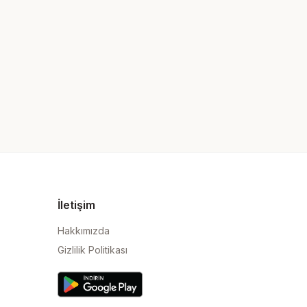
İletişim
Hakkımızda
Gizlilik Politikası