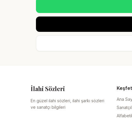
İlahi Sözleri
Keşfet
Ana Sa
En güzel ilahi sözleri, ilahi şarkı sözleri
ve sanatçı bilgileri
Sanatçıl
Alfabeti