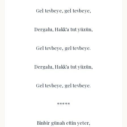
Gel tevbeye, gel tevbeye,
Dergahı, Hakk’a tut yüzün,
Gel tevbeye, gel tevbeye.
Dergahı, Hakk’a tut yüzün,
Gel tevbeye, gel tevbeye.
*****
Binbir günah ettin yeter,