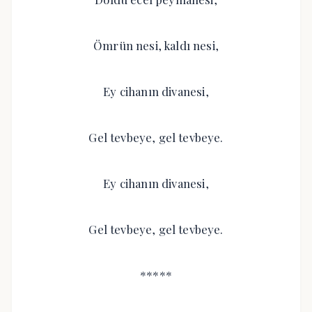
Ömrün nesi, kaldı nesi,
Ey cihanın divanesi,
Gel tevbeye, gel tevbeye.
Ey cihanın divanesi,
Gel tevbeye, gel tevbeye.
*****