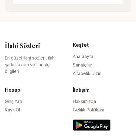
İlahi Sözleri
Keşfet
Ana Sayfa
En güzel ilahi sözleri, ilahi
şarkı sözleri ve sanatçı
Sanatçılar
bilgileri
Alfabetik Dizin
Hesap
İletişim
Giriş Yap
Hakkımızda
Kayıt Ol
Gizlilik Politikası