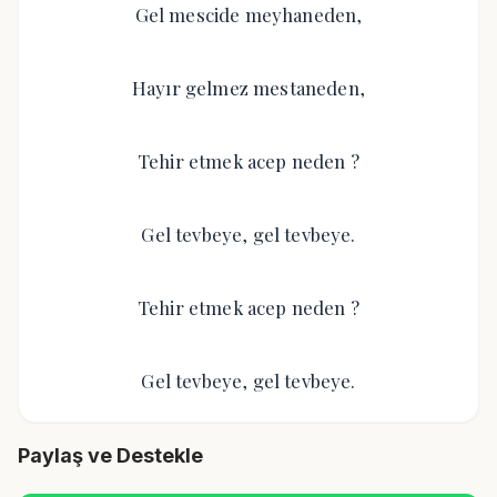
Gel mescide meyhaneden,
Hayır gelmez mestaneden,
Tehir etmek acep neden ?
Gel tevbeye, gel tevbeye.
Tehir etmek acep neden ?
Gel tevbeye, gel tevbeye.
Paylaş ve Destekle