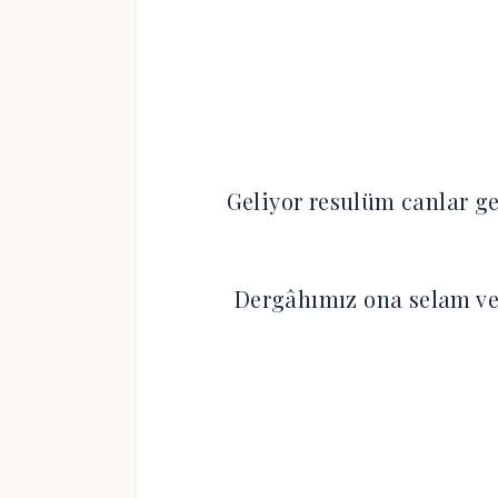
Geliyor resulüm canlar ge
Dergâhımız ona selam ve