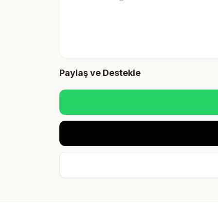
Paylaş ve Destekle