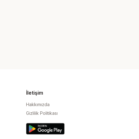
İletişim
Hakkımızda
Gizlilik Politikası