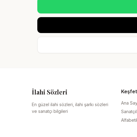
İlahi Sözleri
Keşfet
Ana Sa
En güzel ilahi sözleri, ilahi şarkı sözleri
ve sanatçı bilgileri
Sanatçıl
Alfabeti