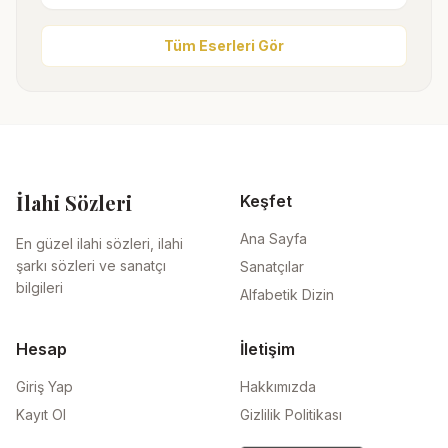
Tüm Eserleri Gör
İlahi Sözleri
Keşfet
Ana Sayfa
En güzel ilahi sözleri, ilahi
şarkı sözleri ve sanatçı
Sanatçılar
bilgileri
Alfabetik Dizin
Hesap
İletişim
Giriş Yap
Hakkımızda
Kayıt Ol
Gizlilik Politikası