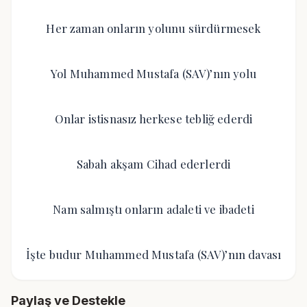
Her zaman onların yolunu sürdürmesek
Yol Muhammed Mustafa (SAV)’nın yolu
Onlar istisnasız herkese tebliğ ederdi
Sabah akşam Cihad ederlerdi
Nam salmıştı onların adaleti ve ibadeti
İşte budur Muhammed Mustafa (SAV)’nın davası
Paylaş ve Destekle