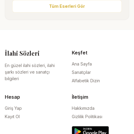
Tüm Eserleri Gör
İlahi Sözleri
Keşfet
Ana Sayfa
En güzel ilahi sözleri, ilahi
şarkı sözleri ve sanatçı
Sanatçılar
bilgileri
Alfabetik Dizin
Hesap
İletişim
Giriş Yap
Hakkımızda
Kayıt Ol
Gizlilik Politikası