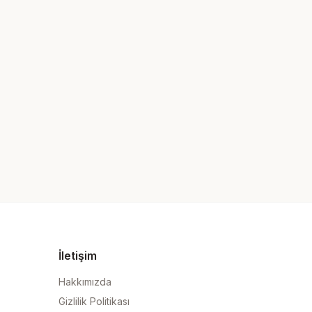
İletişim
Hakkımızda
Gizlilik Politikası