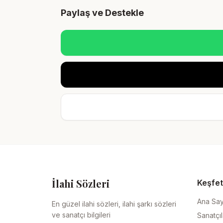
Paylaş ve Destekle
İlahi Sözleri
Keşfet
Ana Sa
En güzel ilahi sözleri, ilahi şarkı sözleri
ve sanatçı bilgileri
Sanatçıl