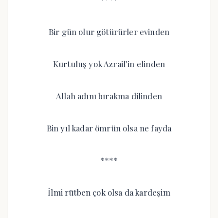
Bir gün olur götürürler evinden
Kurtuluş yok Azrail’in elinden
Allah adını bırakma dilinden
Bin yıl kadar ömrün olsa ne fayda
****
İlmi rütben çok olsa da kardeşim