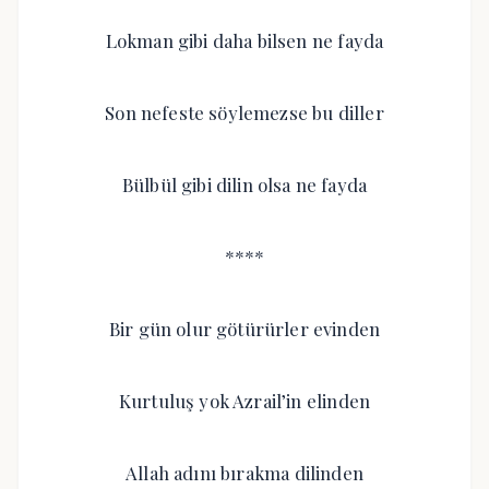
Lokman gibi daha bilsen ne fayda
Son nefeste söylemezse bu diller
Bülbül gibi dilin olsa ne fayda
****
Bir gün olur götürürler evinden
Kurtuluş yok Azrail’in elinden
Allah adını bırakma dilinden