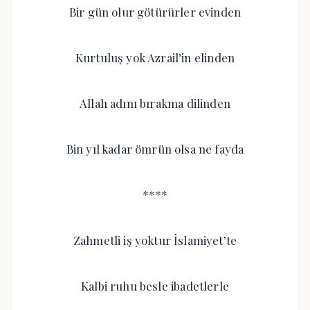
Bir gün olur götürürler evinden
Kurtuluş yok Azrail’in elinden
Allah adını bırakma dilinden
Bin yıl kadar ömrün olsa ne fayda
****
Zahmetli iş yoktur İslamiyet’te
Kalbi ruhu besle ibadetlerle