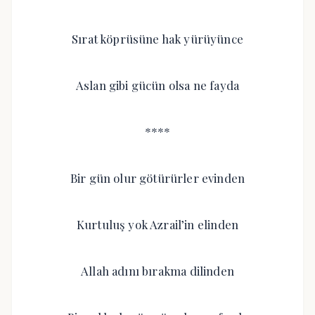
Sırat köprüsüne hak yürüyünce
Aslan gibi gücün olsa ne fayda
****
Bir gün olur götürürler evinden
Kurtuluş yok Azrail’in elinden
Allah adını bırakma dilinden