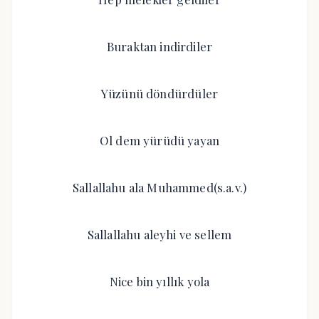
Buraktan indirdiler
Yüzünü döndürdüler
Ol dem yürüdü yayan
Sallallahu ala Muhammed(s.a.v.)
Sallallahu aleyhi ve sellem
Nice bin yıllık yola