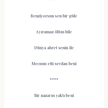
Benziyorsun sen bir güle
Ayıramaz ölüm bile
Dünya ahret senin ile
Mecnun etti sevdan beni
****
Bir nazarın yaktı beni