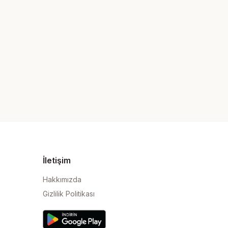
İletişim
Hakkımızda
Gizlilik Politikası