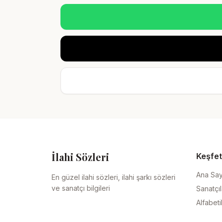
İlahi Sözleri
Keşfet
Ana Sa
En güzel ilahi sözleri, ilahi şarkı sözleri
ve sanatçı bilgileri
Sanatçıl
Alfabeti