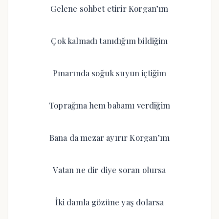
Gelene sohbet etirir Korgan’ım
Çok kalmadı tanıdığım bildiğim
Pınarında soğuk suyun içtiğim
Toprağına hem babamı verdiğim
Bana da mezar ayırır Korgan’ım
Vatan ne dir diye soran olursa
İki damla gözüne yaş dolarsa