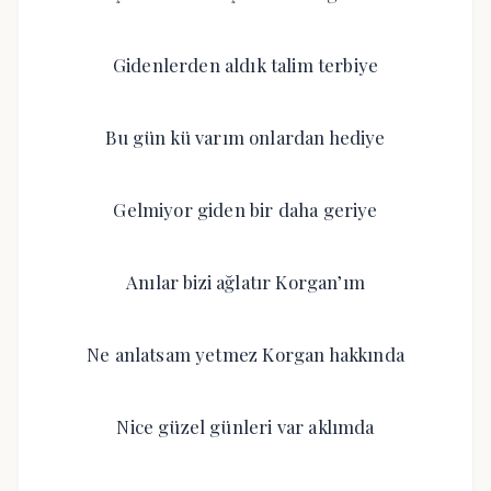
Gidenlerden aldık talim terbiye
Bu gün kü varım onlardan hediye
Gelmiyor giden bir daha geriye
Anılar bizi ağlatır Korgan’ım
Ne anlatsam yetmez Korgan hakkında
Nice güzel günleri var aklımda