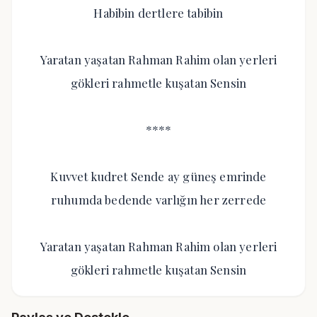
Habibin dertlere tabibin
Yaratan yaşatan Rahman Rahim olan yerleri
gökleri rahmetle kuşatan Sensin
****
Kuvvet kudret Sende ay güneş emrinde
ruhumda bedende varlığın her zerrede
Yaratan yaşatan Rahman Rahim olan yerleri
gökleri rahmetle kuşatan Sensin