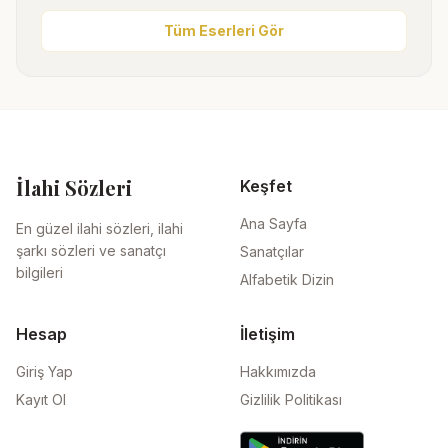
Tüm Eserleri Gör
İlahi Sözleri
Keşfet
Ana Sayfa
En güzel ilahi sözleri, ilahi
şarkı sözleri ve sanatçı
Sanatçılar
bilgileri
Alfabetik Dizin
Hesap
İletişim
Giriş Yap
Hakkımızda
Kayıt Ol
Gizlilik Politikası