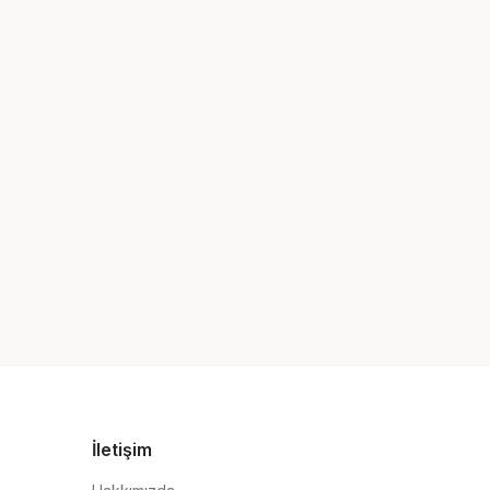
İletişim