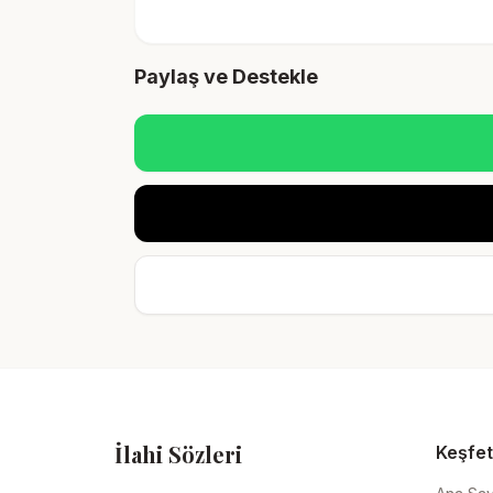
Paylaş ve Destekle
İlahi Sözleri
Keşfet