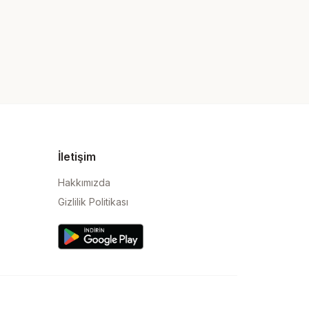
İletişim
Hakkımızda
Gizlilik Politikası