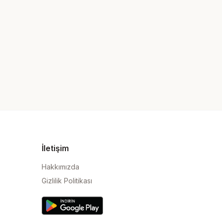
İletişim
Hakkımızda
Gizlilik Politikası