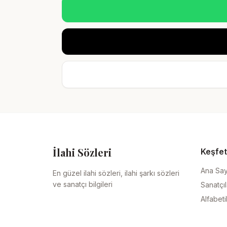
İlahi Sözleri
Keşfet
Ana Sa
En güzel ilahi sözleri, ilahi şarkı sözleri
ve sanatçı bilgileri
Sanatçıl
Alfabeti